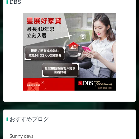
DBS
おすすめブログ
Sunny days