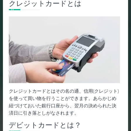
クレジットカードとは
クレジットカードとはその名の通、信用
(
クレジット
)
を使って買い物を行うことができます。あらかじめ
紐づけておいた銀行口座から、翌月の決められた決
済日に引き落としがなされます。
デビットカードとは？