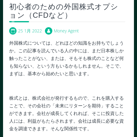
初心者のための外国株式オプシ
ョン（CFDなど）
25 1月 2022
Money Agent
外国株式については、どれほどの知識をお持ちでしょう
か。この記事を読んでいる人の中には、まだ日本株しか
触ったことがない、または、そもそも株式のことなど何
も知らない、という方もいるかもしれません。そこで、
まずは、基本から始めたいと思います。
株式とは、株式会社が発行するもので、これを購入する
ことで、その会社の「未来にリターンを期待」すること
ができます。会社が成長してくれれば、そこに投資した
人には、利益がもたらされます。会社は成長に必要な資
金を調達できます。そんな関係性です。