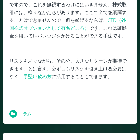
ですので、これを無視するわけにはいきません。株式取
引には、様々なかたちがあります。ここで全てを網羅す
ることはできませんので一例を挙げるならば、
CFD（外
国株式オプションとして有名どころ）
です。これは証拠
金を用いてレバレッジをかけることができる手法です。
リスクもありながら、その分、大きなリターンが期待で
きます。とは言え、必ずしもリスクを引き上げる必要は
なく、
手堅い攻め方
に活用することもできます。
…
コラム