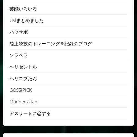
芸能いろいろ
CMまとめました
ハツサポ
陸上競技のトレーニング＆記録のブログ
ソラペラ
ヘリセントル
ヘリコプたん
GOSSIPICK
Mariners -fan
アスリートに恋する