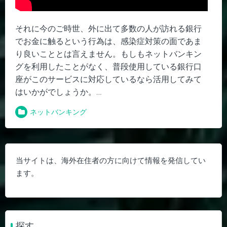
それに今のご時世、外に出て多数の人が訪れる銀行
でお金に触るという行為は、感染症対策の面であま
り良いこととは言えません。もしもネットバンキン
グを利用したことがなく、普段使用している銀行口
座がこのサービスに対応しているなら活用してみて
はいかがでしょうか。
…
ネットバンキング
当サイトは、海外在住者の方に向けて情報を発信してい
ます。
探す