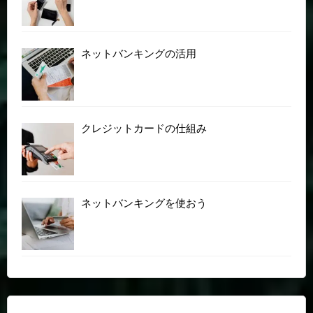
ネットバンキングの活用
クレジットカードの仕組み
ネットバンキングを使おう