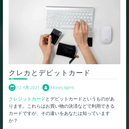
クレカとデビットカード
12 4月 2021
Money Agent
クレジットカード
とデビットカードというものがあ
ります。これらはお買い物の決済などで利用できる
カードですが、その違いをあなたは知っています
か？