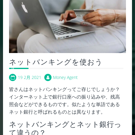
ネットバンキングを使おう
19 2月 2021
Money Agent
皆さんはネットバンキングってご存じでしょうか？
インターネット上で銀行口座への振り込みや、残高
照会などができるものです。似たような単語である
ネット銀行と呼ばれるものとは異なります。
ネットバンキングとネット銀行っ
て違うの？