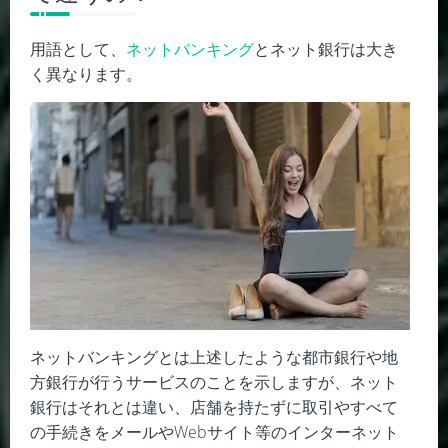
用語として、
ネットバンキング
とネット銀行は大き
く異なります。
ネットバンキングとは上述したような都市銀行や地
方銀行が行うサービスのことを示しますが、ネット
銀行はそれとは違い、店舗を持たずに取引やすべて
の手続きをメールや
Web
サイト等のインターネット