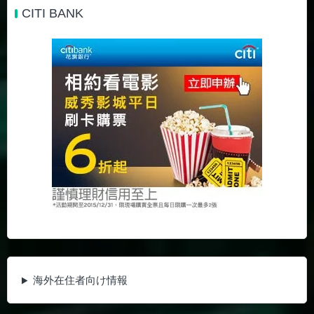
CITI BANK
海外在住者向け情報