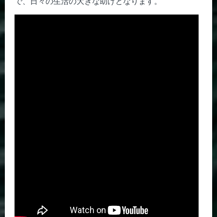
で、日々の生活の大きな助けとなります。