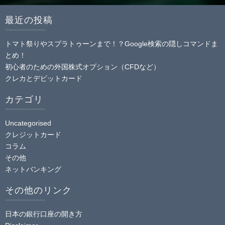
最近の投稿
トマト祭りやスプラトゥーンまで！？Google検索の隠しコマンドま
とめ！
初心者のための外国株式オプション（CFDなど）
クレカとデビットカード
カテゴリ
Uncategorised
クレジットカード
コラム
その他
ネットバンキング
その他のリンク
日本の銀行口座の開き方