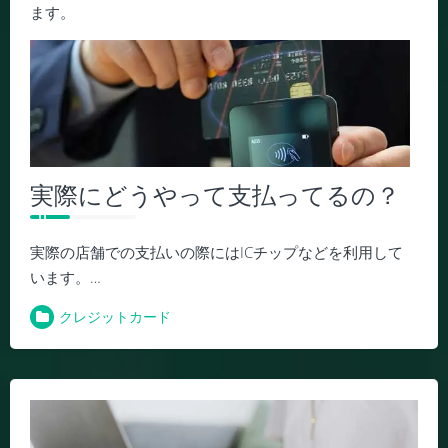
ます。
実際にどうやって支払ってるの？
実際の店舗での支払いの際にはICチップなどを利用して
います。…
クレジットカード