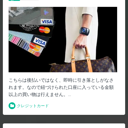
こちらは後払いではなく、即時に引き落としがなさ
れます。なので紐づけられた口座に入っている金額
以上の買い物は行えません。
…
クレジットカード