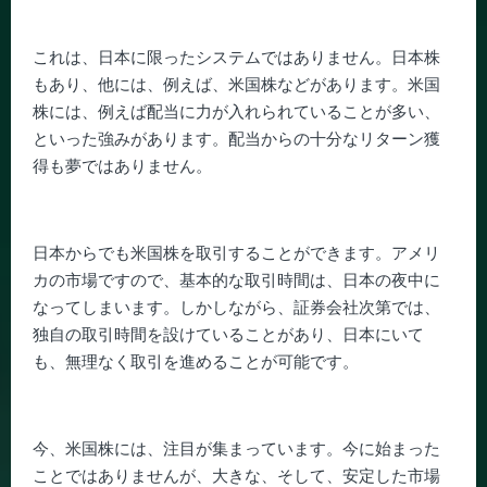
これは、日本に限ったシステムではありません。日本株
もあり、他には、例えば、米国株などがあります。米国
株には、例えば配当に力が入れられていることが多い、
といった強みがあります。配当からの十分なリターン獲
得も夢ではありません。
日本からでも米国株を取引することができます。アメリ
カの市場ですので、基本的な取引時間は、日本の夜中に
なってしまいます。しかしながら、証券会社次第では、
独自の取引時間を設けていることがあり、日本にいて
も、無理なく取引を進めることが可能です。
今、米国株には、注目が集まっています。今に始まった
ことではありませんが、大きな、そして、安定した市場