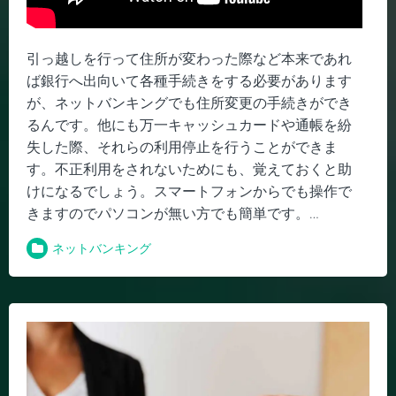
引っ越しを行って住所が変わった際など本来であれ
ば銀行へ出向いて各種手続きをする必要があります
が、ネットバンキングでも住所変更の手続きができ
るんです。他にも万一キャッシュカードや通帳を紛
失した際、それらの利用停止を行うことができま
す。不正利用をされないためにも、覚えておくと助
けになるでしょう。スマートフォンからでも操作で
きますのでパソコンが無い方でも簡単です。
…
ネットバンキング