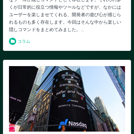
くが日常的に役立つ情報やツールなどですが、なかには
ユーザーを楽しませてくれる、開発者の遊び心が感じら
れるものも多く存在します。今回はそんな中から楽しい
隠しコマンドをまとめてみました。…
コラム