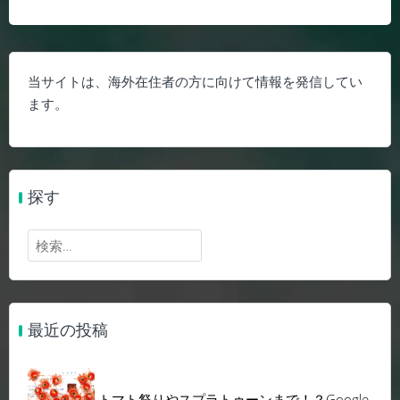
当サイトは、海外在住者の方に向けて情報を発信してい
ます。
探す
検
索:
最近の投稿
トマト祭りやスプラトゥーンまで！？Google