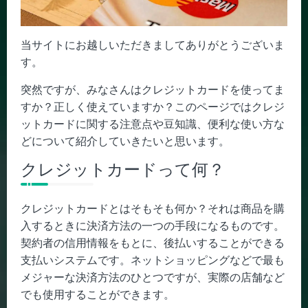
当サイトにお越しいただきましてありがとうございま
す。
突然ですが、みなさんはクレジットカードを使ってま
すか？正しく使えていますか？このページではクレジ
ットカードに関する注意点や豆知識、便利な使い方な
どについて紹介していきたいと思います。
クレジットカードって何？
クレジットカードとはそもそも何か？それは商品を購
入するときに決済方法の一つの手段になるものです。
契約者の信用情報をもとに、後払いすることができる
支払いシステムです。ネットショッピングなどで最も
メジャーな決済方法のひとつですが、実際の店舗など
でも使用することができます。