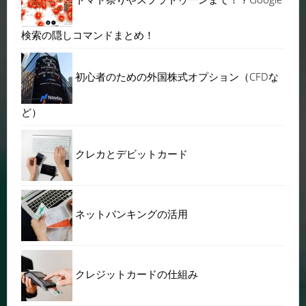
検索の隠しコマンドまとめ！
初心者のための外国株式オプション（CFDな
ど）
クレカとデビットカード
ネットバンキングの活用
クレジットカードの仕組み