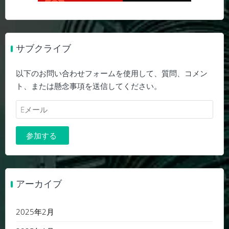
サブクライブ
以下のお問い合わせフォームを使用して、質問、コメン
ト、または懸念事項を送信してください。
アーカイブ
2025年2月