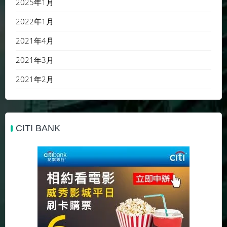
2025年1月
2022年1月
2021年4月
2021年3月
2021年2月
CITI BANK