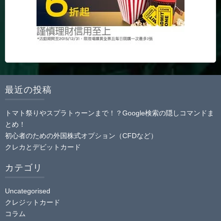
最近の投稿
トマト祭りやスプラトゥーンまで！？Google検索の隠しコマンドま
とめ！
初心者のための外国株式オプション（CFDなど）
クレカとデビットカード
カテゴリ
Uncategorised
クレジットカード
コラム