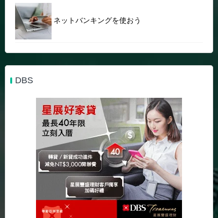
ネットバンキングを使おう
DBS